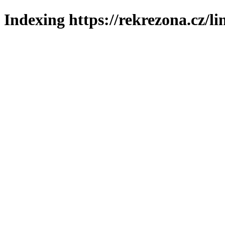
Indexing https://rekrezona.cz/l