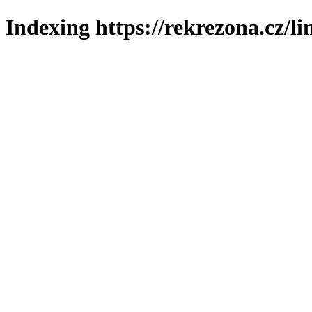
Indexing https://rekrezona.cz/l