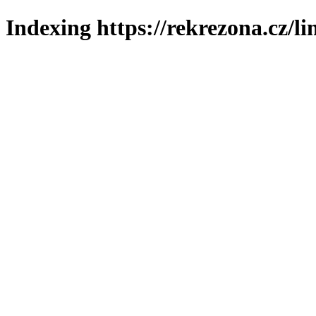
Indexing https://rekrezona.cz/l