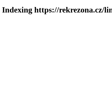
Indexing https://rekrezona.cz/l