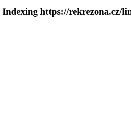
Indexing https://rekrezona.cz/l