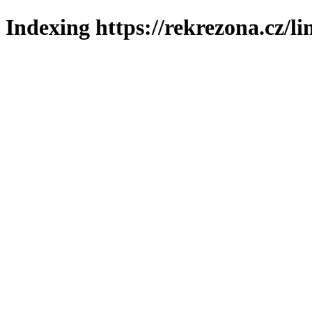
Indexing https://rekrezona.cz/l