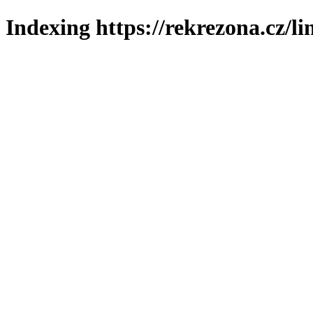
Indexing https://rekrezona.cz/li