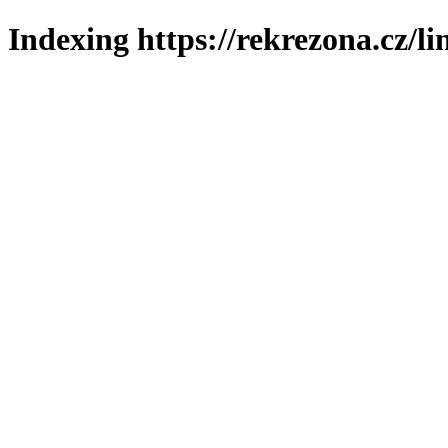
Indexing https://rekrezona.cz/l