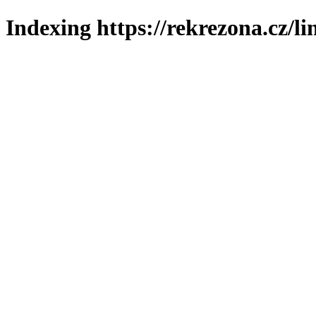
Indexing https://rekrezona.cz/l