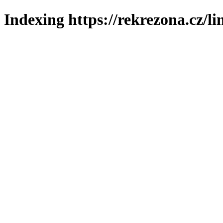
Indexing https://rekrezona.cz/l