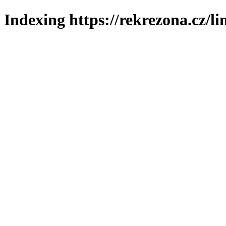
Indexing https://rekrezona.cz/l