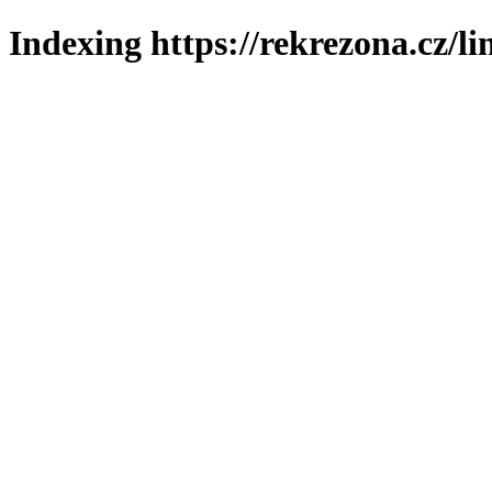
Indexing https://rekrezona.cz/l