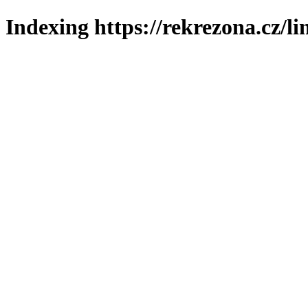
Indexing https://rekrezona.cz/l