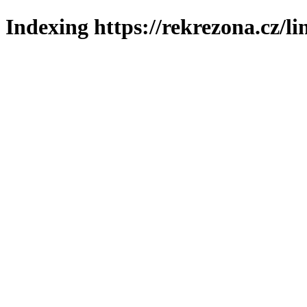
Indexing https://rekrezona.cz/l