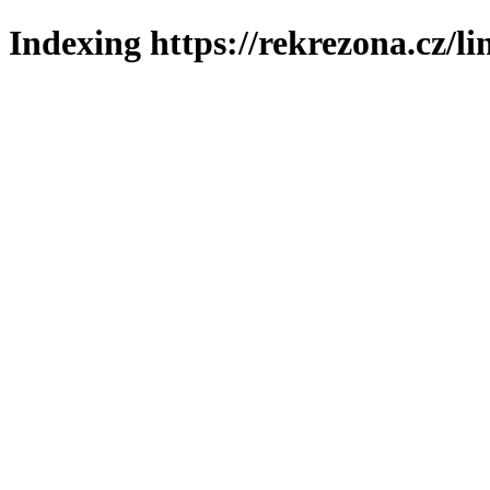
Indexing https://rekrezona.cz/l