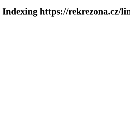
Indexing https://rekrezona.cz/l