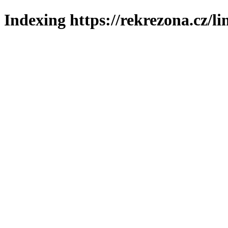
Indexing https://rekrezona.cz/li