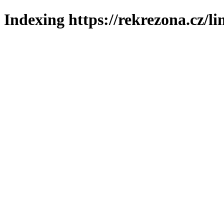
Indexing https://rekrezona.cz/l