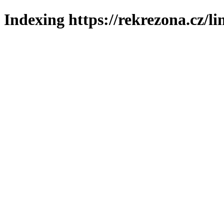
Indexing https://rekrezona.cz/l