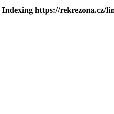
Indexing https://rekrezona.cz/l