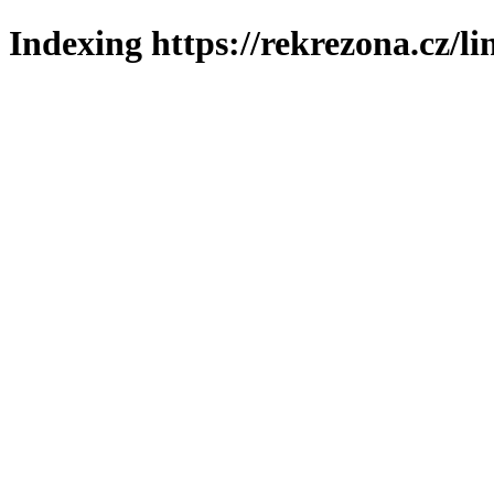
Indexing https://rekrezona.cz/l