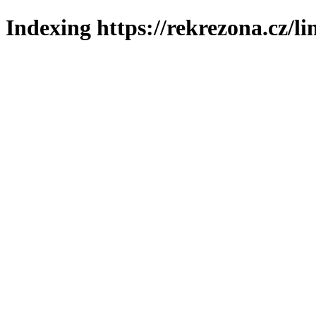
Indexing https://rekrezona.cz/li