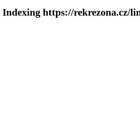
Indexing https://rekrezona.cz/l