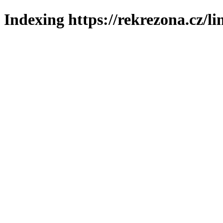
Indexing https://rekrezona.cz/l