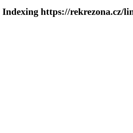
Indexing https://rekrezona.cz/l