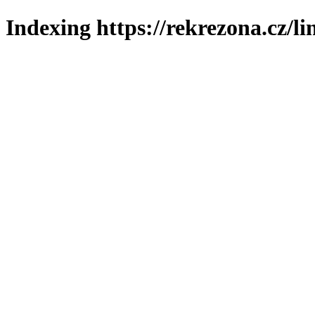
Indexing https://rekrezona.cz/l